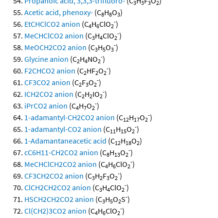
Propanoic acid, 3,3,3-trifluoro-
(C
H
F
O
)
3
3
3
2
Acetic acid, phenoxy-
(C
H
O
)
8
8
3
-
EtCHClCO2 anion
(C
H
ClO
)
4
6
2
-
MeCHClCO2 anion
(C
H
ClO
)
3
4
2
-
MeOCH2CO2 anion
(C
H
O
)
3
5
3
-
Glycine anion
(C
H
NO
)
2
4
2
-
F2CHCO2 anion
(C
HF
O
)
2
2
2
-
CF3CO2 anion
(C
F
O
)
2
3
2
-
ICH2CO2 anion
(C
H
IO
)
2
2
2
-
iPrCO2 anion
(C
H
O
)
4
7
2
-
1-adamantyl-CH2CO2 anion
(C
H
O
)
12
17
2
-
1-adamantyl-CO2 anion
(C
H
O
)
11
15
2
1-Adamantaneacetic acid
(C
H
O
)
12
18
2
-
cC6H11-CH2CO2 anion
(C
H
O
)
8
13
2
-
MeCHClCH2CO2 anion
(C
H
ClO
)
4
6
2
-
CF3CH2CO2 anion
(C
H
F
O
)
3
2
3
2
-
ClCH2CH2CO2 anion
(C
H
ClO
)
3
4
2
-
HSCH2CH2CO2 anion
(C
H
O
S
)
3
5
2
-
Cl(CH2)3CO2 anion
(C
H
ClO
)
4
6
2